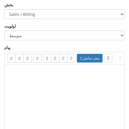
بخش
اولویت
پیام
پیش نمایش