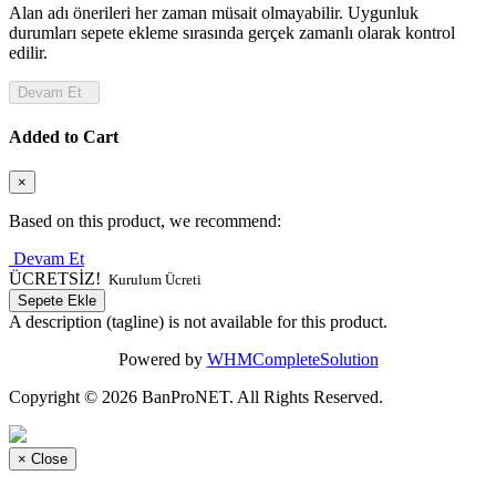
Alan adı önerileri her zaman müsait olmayabilir. Uygunluk
durumları sepete ekleme sırasında gerçek zamanlı olarak kontrol
edilir.
Devam Et
Added to Cart
×
Based on this product, we recommend:
Devam Et
ÜCRETSİZ!
Kurulum Ücreti
Sepete Ekle
A description (tagline) is not available for this product.
Powered by
WHMCompleteSolution
Copyright © 2026 BanProNET. All Rights Reserved.
×
Close