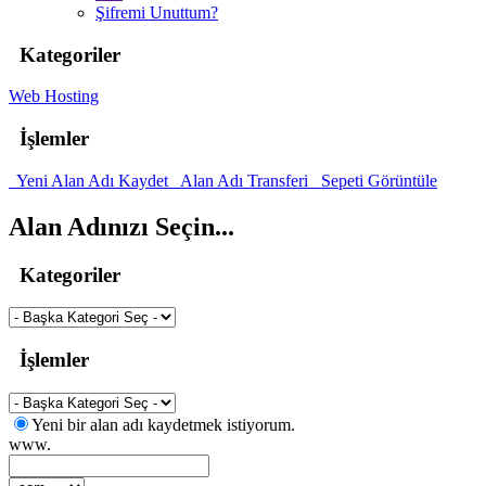
Şifremi Unuttum?
Kategoriler
Web Hosting
İşlemler
Yeni Alan Adı Kaydet
Alan Adı Transferi
Sepeti Görüntüle
Alan Adınızı Seçin...
Kategoriler
İşlemler
Yeni bir alan adı kaydetmek istiyorum.
www.