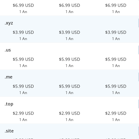
$6.99 USD
$6.99 USD
$6.99 USD
1 An
1 An
1 An
.xyz
$3.99 USD
$3.99 USD
$3.99 USD
1 An
1 An
1 An
.us
$5.99 USD
$5.99 USD
$5.99 USD
1 An
1 An
1 An
.me
$5.99 USD
$5.99 USD
$5.99 USD
1 An
1 An
1 An
.top
$2.99 USD
$2.99 USD
$2.99 USD
1 An
1 An
1 An
.site