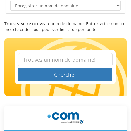
Trouvez votre nouveau nom de domaine. Entrez votre nom ou
mot clé ci-dessous pour vérifier la disponibilité.
Chercher