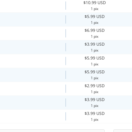
$10.99 USD
1 рік
$5.99 USD
1 рік
$6.99 USD
1 рік
$3.99 USD
1 рік
$5.99 USD
1 рік
$5.99 USD
1 рік
$2.99 USD
1 рік
$3.99 USD
1 рік
$3.99 USD
1 рік