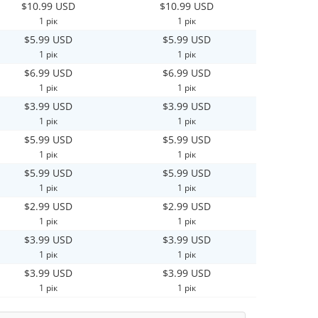
$10.99 USD
$10.99 USD
1 рік
1 рік
$5.99 USD
$5.99 USD
1 рік
1 рік
$6.99 USD
$6.99 USD
1 рік
1 рік
$3.99 USD
$3.99 USD
1 рік
1 рік
$5.99 USD
$5.99 USD
1 рік
1 рік
$5.99 USD
$5.99 USD
1 рік
1 рік
$2.99 USD
$2.99 USD
1 рік
1 рік
$3.99 USD
$3.99 USD
1 рік
1 рік
$3.99 USD
$3.99 USD
1 рік
1 рік