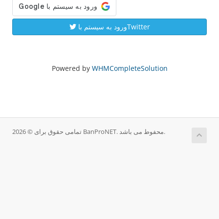
ورود به سیستم باTwitter
Powered by
WHMCompleteSolution
تمامی حقوق برای © 2026 BanProNET. محفوط می باشد.