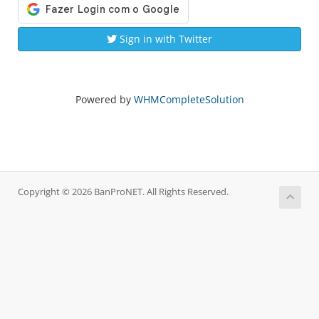
Sign in with Twitter
Powered by
WHMCompleteSolution
Copyright © 2026 BanProNET. All Rights Reserved.