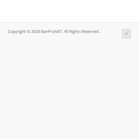
Copyright © 2026 BanProNET. All Rights Reserved.